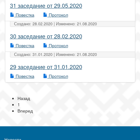
31 заседание от 29.05.2020
Повестка
Протокол
Создано: 28.02.2020 | Изменено: 21.08.2020
30 заседание от 28.02.2020
Повестка
Протокол
Создано: 31.01.2020 | Изменено: 21.08.2020
29 заседание от 31.01.2020
Повестка
Протокол
Назад
1
Вперед
Новости