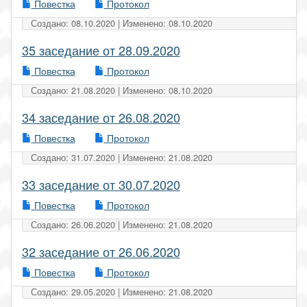
Повестка
Протокол
Создано: 08.10.2020 | Изменено: 08.10.2020
35 заседание от 28.09.2020
Повестка
Протокол
Создано: 21.08.2020 | Изменено: 08.10.2020
34 заседание от 26.08.2020
Повестка
Протокол
Создано: 31.07.2020 | Изменено: 21.08.2020
33 заседание от 30.07.2020
Повестка
Протокол
Создано: 26.06.2020 | Изменено: 21.08.2020
32 заседание от 26.06.2020
Повестка
Протокол
Создано: 29.05.2020 | Изменено: 21.08.2020