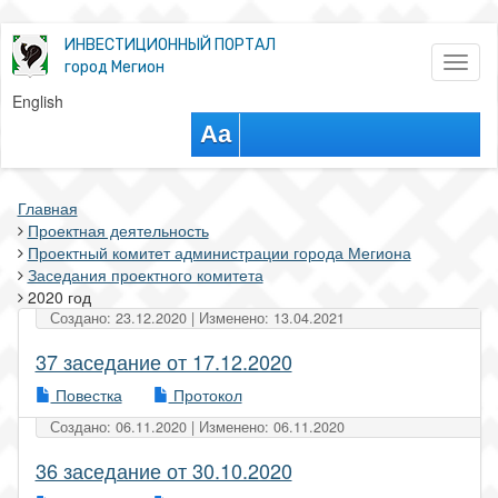
ИНВЕСТИЦИОННЫЙ ПОРТАЛ
Toggl
город Мегион
naviga
English
Aa
Главная
Проектная деятельность
Проектный комитет администрации города Мегиона
Заседания проектного комитета
2020 год
Создано: 23.12.2020 | Изменено: 13.04.2021
37 заседание от 17.12.2020
Повестка
Протокол
Создано: 06.11.2020 | Изменено: 06.11.2020
36 заседание от 30.10.2020