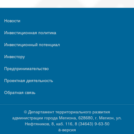
Новости
Инвестиционная политика
Инвестиционный потенциал
Инвестору
Предпринимательство
Проектная деятельность
Обратная связь
© Департамент территориального развития
администрации города Мегиона, 628680, г. Мегион, ул.
Нефтяников, 8, каб. 116, ‎‎8 (34643) 9-63-50
a-версия