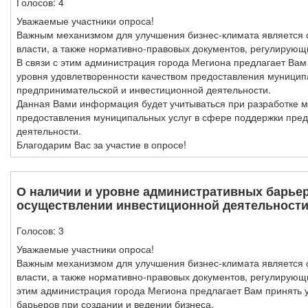
Голосов:
4
Уважаемые участники опроса!
Важным механизмом для улучшения бизнес-климата является 
власти, а также нормативно-правовых документов, регулирую
В связи с этим администрация города Мегиона предлагает Вам
уровня удовлетворенности качеством предоставления муницип
предпринимательской и инвестиционной деятельности.
Данная Вами информация будет учитываться при разработке м
предоставления муниципальных услуг в сфере поддержки пре
деятельности.
Благодарим Вас за участие в опросе!
О наличии и уровне административных барье
осуществлении инвестиционной деятельности
Голосов:
3
Уважаемые участники опроса!
Важным механизмом для улучшения бизнес-климата является 
власти, а также нормативно-правовых документов, регулирующ
этим администрация города Мегиона предлагает Вам принять у
барьеров при создании и ведении бизнеса.