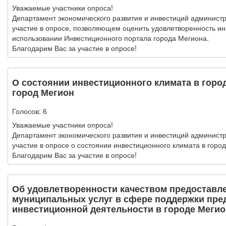
Уважаемые участники опроса!
Департамент экономического развития и инвестиций админист
участие в опросе, позволяющем оценить удовлетворенность и
использовании Инвестиционного портала города Мегиона.
Благодарим Вас за участие в опросе!
О состоянии инвестиционного климата в горо
город Мегион
Голосов:
6
Уважаемые участники опроса!
Департамент экономического развития и инвестиций админист
участие в опросе о состоянии инвестиционного климата в город
Благодарим Вас за участие в опросе!
Об удовлетворенности качеством предоставл
муниципальных услуг в сфере поддержки пре
инвестиционной деятельности в городе Мегио