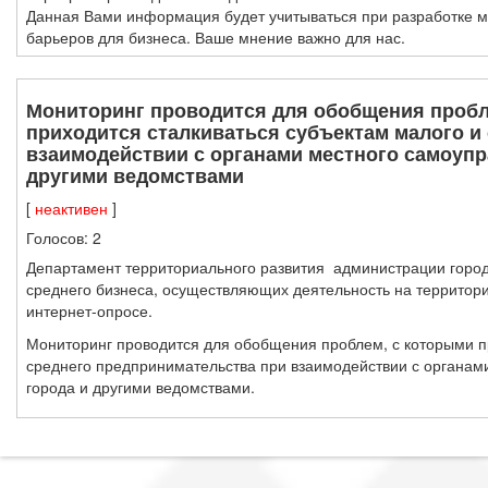
Данная Вами информация будет учитываться при разработке 
барьеров для бизнеса. Ваше мнение важно для нас.
Мониторинг проводится для обобщения пробл
приходится сталкиваться субъектам малого и
взаимодействии с органами местного самоупр
другими ведомствами
[
неактивен
]
Голосов:
2
Департамент территориального развития администрации город
среднего бизнеса, осуществляющих деятельность на территории
интернет-опросе.
Мониторинг проводится для обобщения проблем, с которыми п
среднего предпринимательства при взаимодействии с органам
города и другими ведомствами.