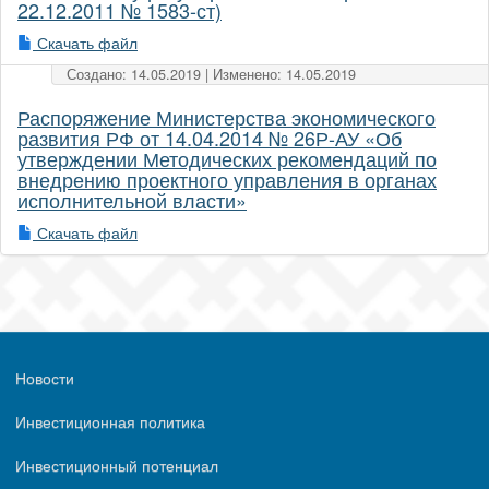
22.12.2011 № 1583-ст)
Скачать файл
Создано: 14.05.2019 | Изменено: 14.05.2019
Распоряжение Министерства экономического
развития РФ от 14.04.2014 № 26Р-АУ «Об
утверждении Методических рекомендаций по
внедрению проектного управления в органах
исполнительной власти»
Скачать файл
Новости
Инвестиционная политика
Инвестиционный потенциал