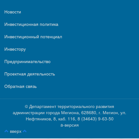
Новости
Инвестиционная политика
Инвестиционный потенциал
Инвестору
Предпринимательство
Проектная деятельность
Обратная связь
© Департамент территориального развития
администрации города Мегиона, 628680, г. Мегион, ул.
Нефтяников, 8, каб. 116, ‎‎8 (34643) 9-63-50
a-версия
вверх