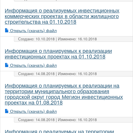
Информация о реализуемых инвестиционных
коммерческих проектах в области жилищного
строительства на 01.10.2018
Открыть (скачать) файл
Создано: 10.10.2018 | Изменено: 16.10.2018
Информация о планируемых к реализации
инвестиционных проектах на 01.10.2018
Открыть (скачать) файл
Создано: 14.08.2018 | Изменено: 16.10.2018
Информация о планируемых к реализации на
территории муниципального образования
городской округ город Мегион инвестиционных
проектах на 01.08.2018
Открыть (скачать) файл
Создано: 14.08.2018 | Изменено: 16.10.2018
Информация о реализуемых на территории