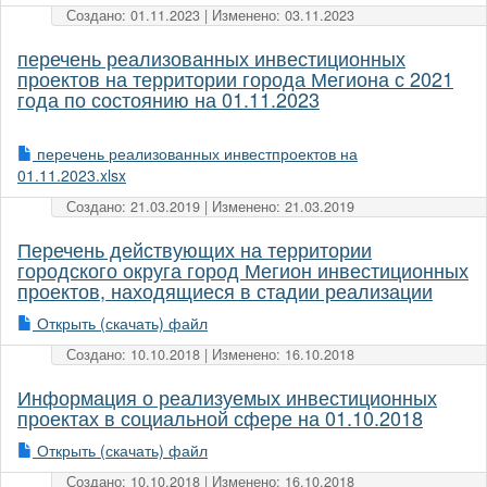
Создано: 01.11.2023 | Изменено: 03.11.2023
перечень реализованных инвестиционных
проектов на территории города Мегиона с 2021
года по состоянию на 01.11.2023
перечень реализованных инвестпроектов на
01.11.2023.xlsx
Создано: 21.03.2019 | Изменено: 21.03.2019
Перечень действующих на территории
городского округа город Мегион инвестиционных
проектов, находящиеся в стадии реализации
Открыть (скачать) файл
Создано: 10.10.2018 | Изменено: 16.10.2018
Информация о реализуемых инвестиционных
проектах в социальной сфере на 01.10.2018
Открыть (скачать) файл
Создано: 10.10.2018 | Изменено: 16.10.2018