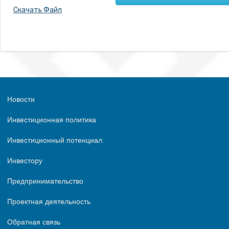
Скачать Файл
Новости
Инвестиционная политика
Инвестиционный потенциал
Инвестору
Предпринимательство
Проектная деятельность
Обратная связь