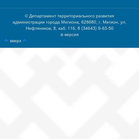
© Департамент территориального развития
администрации города Мегиона, 628680, г. Мегион, ул.
Нефтяников, 8, каб. 116, ‎‎8 (34643) 9-63-50
a-версия
вверх