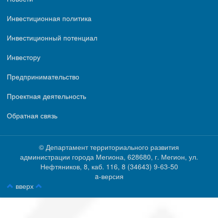
Инвестиционная политика
Инвестиционный потенциал
Инвестору
Предпринимательство
Проектная деятельность
Обратная связь
© Департамент территориального развития
администрации города Мегиона, 628680, г. Мегион, ул.
Нефтяников, 8, каб. 116, ‎‎8 (34643) 9-63-50
a-версия
вверх