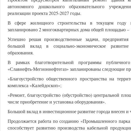
автономного дошкольного образовательного учрежд
реализации проекта 2025-2027 годы.
В сфере жилищного строительства в текущем году 
запланировано 2 многоквартирных дома общей площадью – 11
Успешно решая производственные задачи, предприятия
большой вклад в социально-экономическое развитие
образования.
В рамках благотворительной программы публичного
«Славнефть-Мегионнефтегаз» запланированы следующие пр
«Благоустройство общественного пространства на террит
комплекса «Калейдоскоп»;
«Ремонт, благоустройство (обустройство) центральной пло
числе приобретение и установка оборудования».
Большой вклад в инвестиционное развитие города внесен и
Продолжается работа по созданию «Промышленного парка
способствует развитию производства кабельной продукции