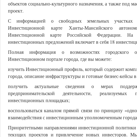
объектов социально-культурного назначения, а также под
проект.
С информацией о свободных земельных участках 
Инвестиционной карте Ханты-Мансийского автон
Инвестиционной карте Российской Федерации. На 
инвестиционных предложений включает в себя 18 инвести
Полная информация о возможностях городского ок
Инвестиционном портале города, где вы можете:
изучить Инвестиционный профиль, который содержит комп
города, описание инфраструктуры и готовые бизнес-кейсы в
получить актуальные сведения о мерах поддер
предпринимательской деятельности, реализуемых
инвестиционных площадках;
воспользоваться каналом прямой связи по принципу «одно
взаимодействия с инвестиционным уполномоченным города
Приоритетными направлениями инвестиционной политики 
текущих проектов и привлечение новых инвесторов. М