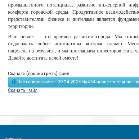
промышленного потенциала, развитие инженерной инф
комфорта городской среды. Продуктивное взаимодействи
представителями бизнеса и жителями является фундамен
территории.
Ваш бизнес – это драйвер развития города. Мы откры
поддержать любые инициативы, которые сделают Мег
нацелена на результат, и мы приглашаем инвесторов стать ч
Давайте достигать целей вместе!
Скачать (просмотреть) файл
Постановление от 09.04.2026 №434 инвестпослание глав
Скачать Файл
Новости