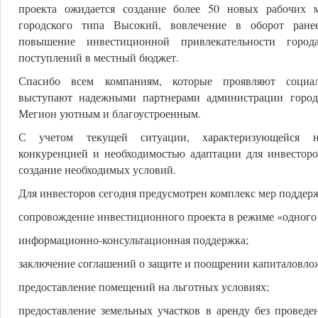
проекта ожидается создание более 50 новых рабочих 
городского типа Высокий, вовлечение в оборот ранее
повышение инвестиционной привлекательности город
поступлений в местный бюджет.
Спасибо всем компаниям, которые проявляют социал
выступают надежными партнерами администрации город
Мегион уютным и благоустроенным.
С учетом текущей ситуации, характеризующейся не
конкуренцией и необходимостью адаптации для инвестор
создание необходимых условий.
Для инвесторов сегодня предусмотрен комплекс мер поддер
сопровождение инвестиционного проекта в режиме «одного 
информационно-консультационная поддержка;
заключение cоглашений о защите и поощрении капиталовло
предоставление помещений на льготных условиях;
предоставление земельных участков в аренду без проведе