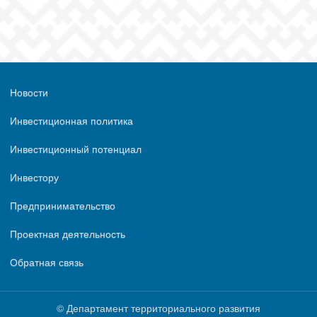
Новости
Инвестиционная политика
Инвестиционный потенциал
Инвестору
Предпринимательство
Проектная деятельность
Обратная связь
© Департамент территориального развития