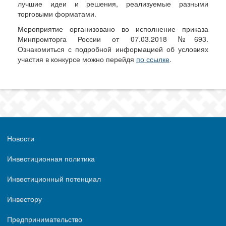
лучшие идеи и решения, реализуемые разными
торговыми форматами.
Мероприятие организовано во исполнение приказа
Минпромторга России от 07.03.2018 №693.
Ознакомиться с подробной информацией об условиях
участия в конкурсе можно перейдя
по ссылке
.
Новости
Инвестиционная политика
Инвестиционный потенциал
Инвестору
Предпринимательство