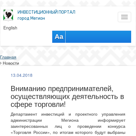
ИНВЕСТИЦИОННЫЙ ПОРТАЛ
Toggl
город Мегион
naviga
English
Aa
Главная
Новости
13.04.2018
Вниманию предпринимателей,
осуществляющих деятельность в
сфере торговли!
Департамент инвестиций и проектного управления
администрации Мегиона информирует
заинтересованных лиц о проведении конкурса
«Торговля России», по итогам которого будут выбраны