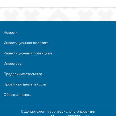
Новости
Инвестиционная политика
Инвестиционный потенциал
Инвестору
Предпринимательство
Проектная деятельность
Обратная связь
© Департамент территориального развития