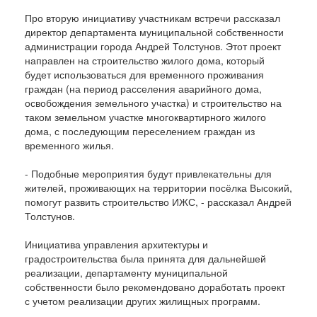
Про вторую инициативу участникам встречи рассказал
директор департамента муниципальной собственности
администрации города Андрей Толстунов. Этот проект
направлен на строительство жилого дома, который
будет использоваться для временного проживания
граждан (на период расселения аварийного дома,
освобождения земельного участка) и строительство на
таком земельном участке многоквартирного жилого
дома, с последующим переселением граждан из
временного жилья.
- Подобные мероприятия будут привлекательны для
жителей, проживающих на территории посёлка Высокий,
помогут развить строительство ИЖС, - рассказал Андрей
Толстунов.
Инициатива управления архитектуры и
градостроительства была принята для дальнейшей
реализации, департаменту муниципальной
собственности было рекомендовано доработать проект
с учетом реализации других жилищных программ.