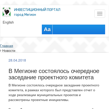
ИНВЕСТИЦИОННЫЙ ПОРТАЛ
Toggl
город Мегион
naviga
English
Aa
Главная
Новости
28.04.2018
В Мегионе состоялось очередное
заседание проектного комитета
В Мегионе состоялось очередное заседание проектного
комитета, в рамках которого был представлен отчет о
ходе реализации муниципальных проектов и
рассмотрены проектные инициативы.