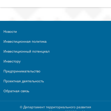
Новости
Инвестиционная политика
Инвестиционный потенциал
Инвестору
Предпринимательство
Проектная деятельность
Обратная связь
© Департамент территориального развития