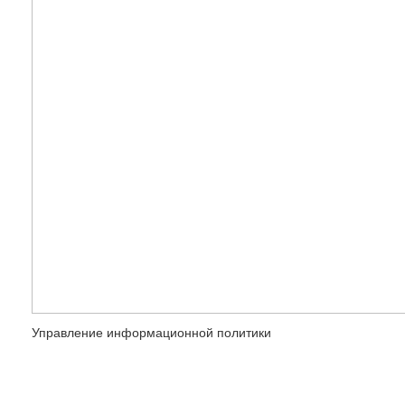
Управление информационной политики