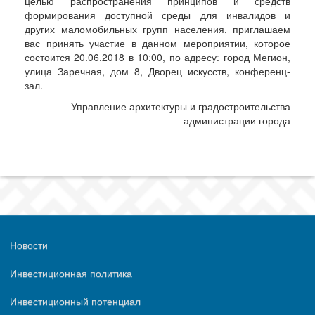
целью распространения принципов и средств
формирования доступной среды для инвалидов и
других маломобильных групп населения, приглашаем
вас принять участие в данном мероприятии, которое
состоится 20.06.2018 в 10:00, по адресу: город Мегион,
улица Заречная, дом 8, Дворец искусств, конференц-
зал.
Управление архитектуры и градостроительства
администрации города
Новости
Инвестиционная политика
Инвестиционный потенциал