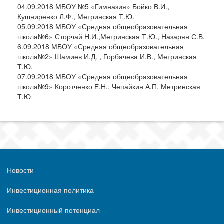
04.09.2018 МБОУ №5 «Гимназия» Бойко В.И.,
Кушниренко Л.Ф., Метринская Т.Ю.
05.09.2018 МБОУ «Средняя общеобразовательная
школа№6» Сторчай Н.И.,Метринская Т.Ю., Назарян С.В.
6.09.2018 МБОУ «Средняя общеобразовательная
школа№2» Шамиев И.Д. , Горбачева И.В., Метринская
Т.Ю.
07.09.2018 МБОУ «Средняя общеобразовательная
школа№9» Коротченко Е.Н., Чепайкин А.П. Метринская
Т.Ю
Новости
Инвестиционная политика
Инвестиционный потенциал