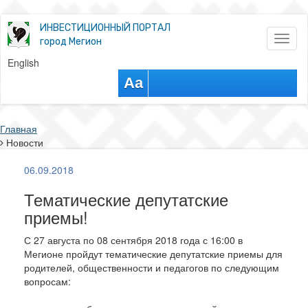
ИНВЕСТИЦИОННЫЙ ПОРТАЛ
Toggl
город Мегион
naviga
English
Aa
Главная
Новости
06.09.2018
Тематические депутатские
приемы!
С 27 августа по 08 сентября 2018 года с 16:00 в
Мегионе пройдут тематические депутатские приемы для
родителей, общественности и педагогов по следующим
вопросам: