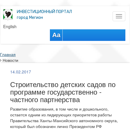
ИНВЕСТИЦИОННЫЙ ПОРТАЛ
Toggl
город Мегион
naviga
English
Aa
Главная
Новости
14.02.2017
Строительство детских садов по
программе государственно -
частного партнерства
Развитие образования, в том числе и дошкольного,
остается одним из лидирующих приоритетов работы
Правительства Ханты-Мансийского автономного округа,
который был обозначен лично Президентом РФ