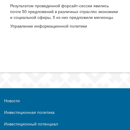
Результатом проведенной форсайт-сессии явились
почти 50 предложений в различных отраслях экономики
и социальной сферы, 5 из них предложили мегионцы.
Управление информационной политики
Новости
Инвестиционная политика
Инвестиционный потенциал