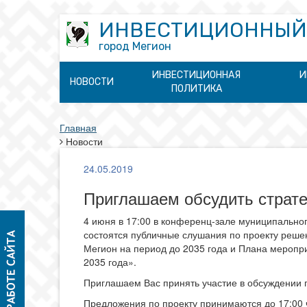
ИНВЕСТИЦИОННЫЙ
город Мегион
ИНВЕСТИЦИОННАЯ
И
НОВОСТИ
ПОЛИТИКА
Главная
Новости
24.05.2019
Приглашаем обсудить страте
4 июня в 17:00 в конференц-зале муниципально
состоятся публичные слушания по проекту реше
Мегион на период до 2035 года и Плана меропри
2035 года».
Приглашаем Вас принять участие в обсуждении п
Предложения по проекту принимаются до 17:00 ч