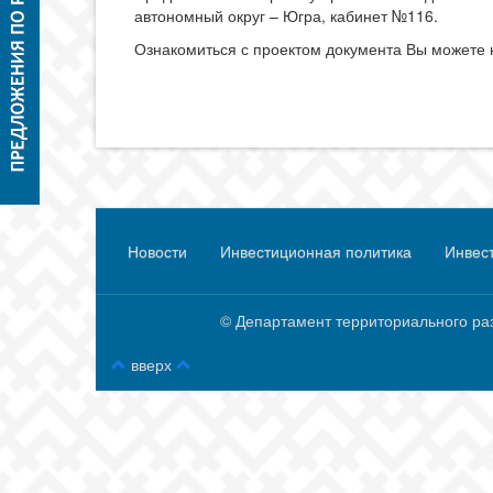
автономный округ – Югра, кабинет №116.
Ознакомиться с проектом документа Вы можете
Новости
Инвестиционная политика
Инвес
© Департамент территориального разви
вверх