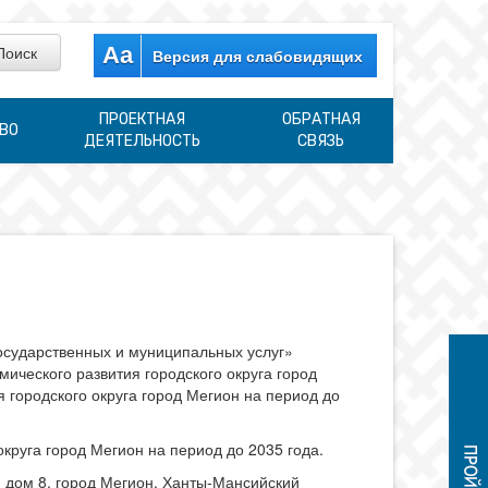
Aa
Версия для слабовидящих
ПРОЕКТНАЯ
ОБРАТНАЯ
ВО
ДЕЯТЕЛЬНОСТЬ
СВЯЗЬ
осударственных и муниципальных услуг»
ического развития городского округа город
 городского округа город Мегион на период до
круга город Мегион на период до 2035 года.
, дом 8, город Мегион, Ханты-Мансийский