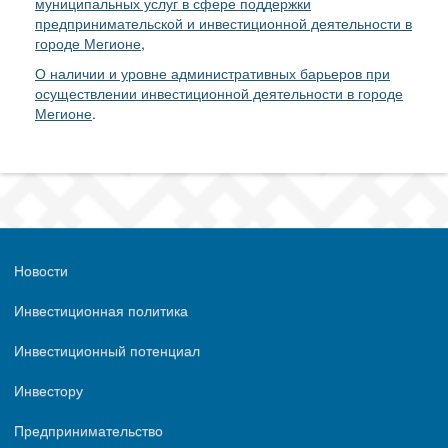
муниципальных услуг в сфере поддержки
предпринимательской и инвестиционной деятельности в
городе Мегионе
,
О наличии и уровне административных барьеров при
осуществлении инвестиционной деятельности в городе
Мегионе
.
Новости
Инвестиционная политика
Инвестиционный потенциал
Инвестору
Предпринимательство