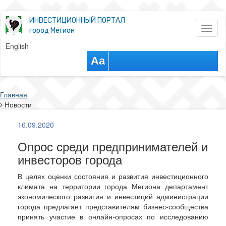
ИНВЕСТИЦИОННЫЙ ПОРТАЛ
Toggl
город Мегион
naviga
English
Aa
Главная
Новости
16.09.2020
Опрос среди предпринимателей и
инвесторов города
В целях оценки состояния и развития инвестиционного
климата на территории города Мегиона департамент
экономического развития и инвестиций администрации
города предлагает представителям бизнес-сообщества
принять участие в онлайн-опросах по исследованию