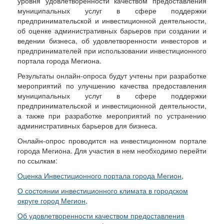
уровня удовлетворенности качеством предоставления
муниципальных услуг в сфере поддержки
предпринимательской и инвестиционной деятельности,
об оценке административных барьеров при создании и
ведении бизнеса, об удовлетворенности инвесторов и
предпринимателей при использовании инвестиционного
портала города Мегиона.
Результаты онлайн-опроса будут учтены при разработке
мероприятий по улучшению качества предоставления
муниципальных услуг в сфере поддержки
предпринимательской и инвестиционной деятельности,
а также при разработке мероприятий по устранению
административных барьеров для бизнеса.
Онлайн-опрос проводится на инвестиционном портале
города Мегиона. Для участия в нем необходимо перейти
по ссылкам:
Оценка Инвестиционного портала города Мегион
,
О состоянии инвестиционного климата в городском
округе город Мегион
,
Об удовлетворенности качеством предоставления