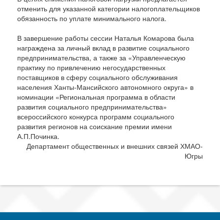
отменить для указанной категории налогоплательщиков
обязанность по уплате минимального налога.
В завершение работы сессии Наталья Комарова была
награждена за личный вклад в развитие социального
предпринимательства, а также за «Управленческую
практику по привлечению негосударственных
поставщиков в сферу социального обслуживания
населения Ханты-Мансийского автономного округа» в
номинации «Региональная программа в области
развития социального предпринимательства»
всероссийского конкурса программ социального
развития регионов на соискание премии имени
А.П.Починка.
Департамент общественных и внешних связей ХМАО-
Югры