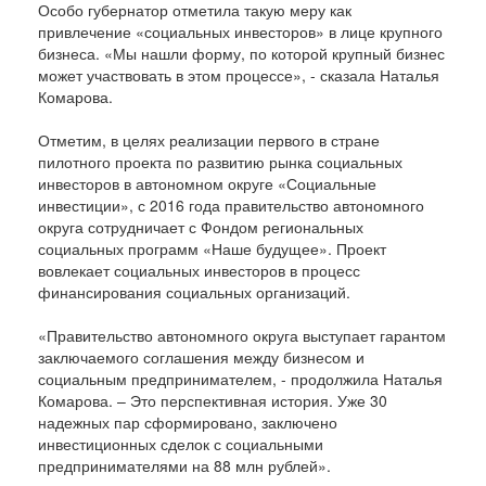
Особо губернатор отметила такую меру как
привлечение «социальных инвесторов» в лице крупного
бизнеса. «Мы нашли форму, по которой крупный бизнес
может участвовать в этом процессе», - сказала Наталья
Комарова.
Отметим, в целях реализации первого в стране
пилотного проекта по развитию рынка социальных
инвесторов в автономном округе «Социальные
инвестиции», с 2016 года правительство автономного
округа сотрудничает с Фондом региональных
социальных программ «Наше будущее». Проект
вовлекает социальных инвесторов в процесс
финансирования социальных организаций.
«Правительство автономного округа выступает гарантом
заключаемого соглашения между бизнесом и
социальным предпринимателем, - продолжила Наталья
Комарова. – Это перспективная история. Уже 30
надежных пар сформировано, заключено
инвестиционных сделок с социальными
предпринимателями на 88 млн рублей».