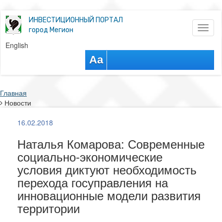
ИНВЕСТИЦИОННЫЙ ПОРТАЛ
Toggl
город Мегион
naviga
English
Aa
Главная
Новости
16.02.2018
Наталья Комарова: Современные
социально-экономические
условия диктуют необходимость
перехода госуправления на
инновационные модели развития
территории