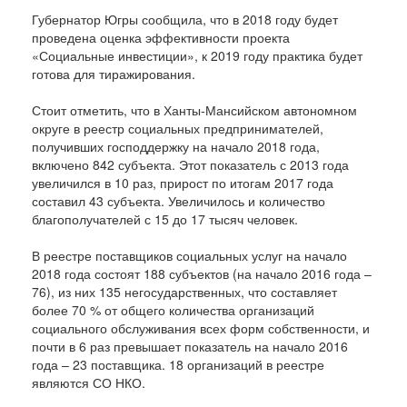
Губернатор Югры сообщила, что в 2018 году будет
проведена оценка эффективности проекта
«Социальные инвестиции», к 2019 году практика будет
готова для тиражирования.
Стоит отметить, что в Ханты-Мансийском автономном
округе в реестр социальных предпринимателей,
получивших господдержку на начало 2018 года,
включено 842 субъекта. Этот показатель с 2013 года
увеличился в 10 раз, прирост по итогам 2017 года
составил 43 субъекта. Увеличилось и количество
благополучателей с 15 до 17 тысяч человек.
В реестре поставщиков социальных услуг на начало
2018 года состоят 188 субъектов (на начало 2016 года –
76), из них 135 негосударственных, что составляет
более 70 % от общего количества организаций
социального обслуживания всех форм собственности, и
почти в 6 раз превышает показатель на начало 2016
года – 23 поставщика. 18 организаций в реестре
являются СО НКО.