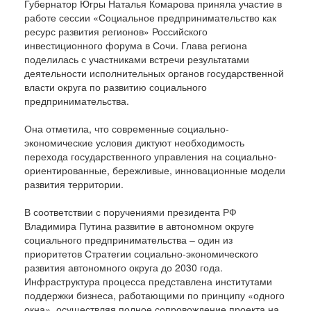
Губернатор Югры Наталья Комарова приняла участие в
работе сессии «Социальное предпринимательство как
ресурс развития регионов» Российского
инвестиционного форума в Сочи. Глава региона
поделилась с участниками встречи результатами
деятельности исполнительных органов государственной
власти округа по развитию социального
предпринимательства.
Она отметила, что современные социально-
экономические условия диктуют необходимость
перехода государственного управления на социально-
ориентированные, бережливые, инновационные модели
развития территории.
В соответствии с поручениями президента РФ
Владимира Путина развитие в автономном округе
социального предпринимательства – один из
приоритетов Стратегии социально-экономического
развития автономного округа до 2030 года.
Инфраструктура процесса представлена институтами
поддержки бизнеса, работающими по принципу «одного
окна», осуществляя полное сопровождение проекта на