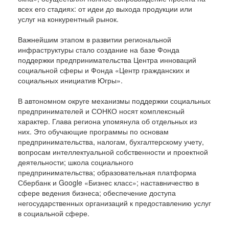
всех его стадиях: от идеи до выхода продукции или
услуг на конкурентный рынок.
Важнейшим этапом в развитии региональной
инфраструктуры стало создание на базе Фонда
поддержки предпринимательства Центра инноваций
социальной сферы и Фонда «Центр гражданских и
социальных инициатив Югры».
В автономном округе механизмы поддержки социальных
предпринимателей и СОНКО носят комплексный
характер. Глава региона упомянула об отдельных из
них. Это обучающие программы по основам
предпринимательства, налогам, бухгалтерскому учету,
вопросам интеллектуальной собственности и проектной
деятельности; школа социального
предпринимательства; образовательная платформа
Сбербанк и Google «Бизнес класс»; наставничество в
сфере ведения бизнеса; обеспечение доступа
негосударственных организаций к предоставлению услуг
в социальной сфере.