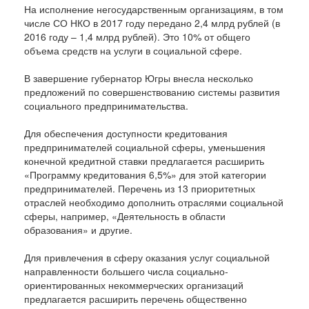
На исполнение негосударственным организациям, в том
числе СО НКО в 2017 году передано 2,4 млрд рублей (в
2016 году – 1,4 млрд рублей). Это 10% от общего
объема средств на услуги в социальной сфере.
В завершение губернатор Югры внесла несколько
предложений по совершенствованию системы развития
социального предпринимательства.
Для обеспечения доступности кредитования
предпринимателей социальной сферы, уменьшения
конечной кредитной ставки предлагается расширить
«Программу кредитования 6,5%» для этой категории
предпринимателей. Перечень из 13 приоритетных
отраслей необходимо дополнить отраслями социальной
сферы, например, «Деятельность в области
образования» и другие.
Для привлечения в сферу оказания услуг социальной
направленности большего числа социально-
ориентированных некоммерческих организаций
предлагается расширить перечень общественно