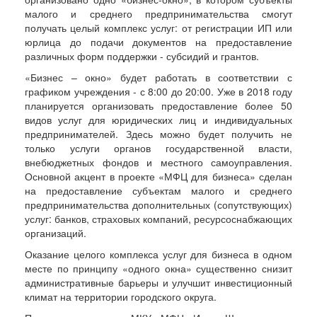
малого и среднего предпринимательства смогут
получать целый комплекс услуг: от регистрации ИП или
юрлица до подачи документов на предоставление
различных форм поддержки - субсидий и грантов.
«Бизнес – окно» будет работать в соответствии с
графиком учреждения - с 8:00 до 20:00. Уже в 2018 году
планируется организовать предоставление более 50
видов услуг для юридических лиц и индивидуальных
предпринимателей. Здесь можно будет получить не
только услуги органов государственной власти,
внебюджетных фондов и местного самоуправления.
Основной акцент в проекте «МФЦ для бизнеса» сделан
на предоставление субъектам малого и среднего
предпринимательства дополнительных (сопутствующих)
услуг: банков, страховых компаний, ресурсоснабжающих
организаций.
Оказание целого комплекса услуг для бизнеса в одном
месте по принципу «одного окна» существенно снизит
административные барьеры и улучшит инвестиционный
климат на территории городского округа.