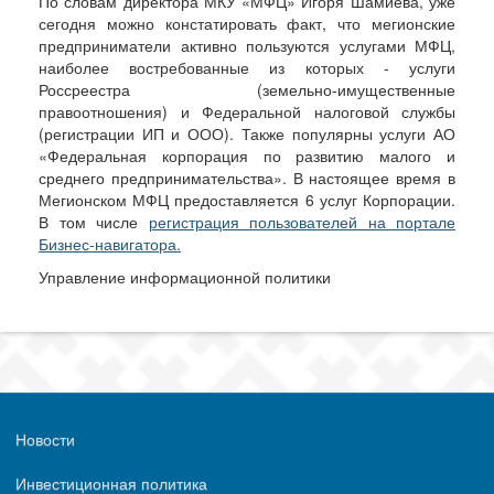
По словам директора МКУ «МФЦ» Игоря Шамиева, уже
сегодня можно констатировать факт, что мегионские
предприниматели активно пользуются услугами МФЦ,
наиболее востребованные из которых - услуги
Россреестра (земельно-имущественные
правоотношения) и Федеральной налоговой службы
(регистрации ИП и ООО). Также популярны услуги АО
«Федеральная корпорация по развитию малого и
среднего предпринимательства». В настоящее время в
Мегионском МФЦ предоставляется 6 услуг Корпорации.
В том числе
регистрация пользователей на портале
Бизнес-навигатора.
Управление информационной политики
Новости
Инвестиционная политика