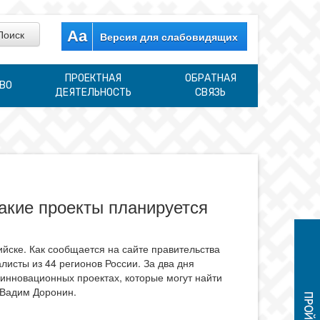
Aa
Версия для слабовидящих
ПРОЕКТНАЯ
ОБРАТНАЯ
ВО
ДЕЯТЕЛЬНОСТЬ
СВЯЗЬ
акие проекты планируется
йске. Как сообщается на сайте правительства
листы из 44 регионов России. За два дня
инновационных проектах, которые могут найти
 Вадим Доронин.