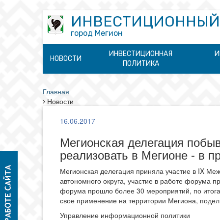
ИНВЕСТИЦИОННЫЙ
город Мегион
ИНВЕСТИЦИОННАЯ
И
НОВОСТИ
ПОЛИТИКА
Главная
Новости
16.06.2017
Мегионская делегация побыв
реализовать в Мегионе - в 
Мегионская делегация приняла участие в IX Ме
автономного округа, участие в работе форума пр
форума прошло более 30 мероприятий, по итога
свое применение на территории Мегиона, подел
Управление информационной политики