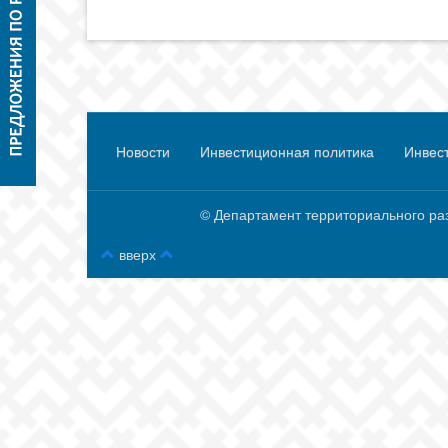
Новости
Инвестиционная политика
Инвес
© Департамент территориального разви
вверх