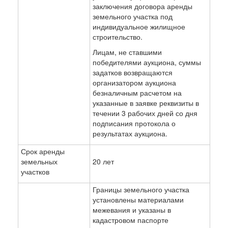
заключения договора аренды
земельного участка под
индивидуальное жилищное
строительство.
Лицам, не ставшими
победителями аукциона, суммы
задатков возвращаются
организатором аукциона
безналичным расчетом на
указанные в заявке реквизиты в
течении 3 рабочих дней со дня
подписания протокола о
результатах аукциона.
Срок аренды
земельных
20 лет
участков
Границы земельного участка
установлены материалами
межевания и указаны в
кадастровом паспорте