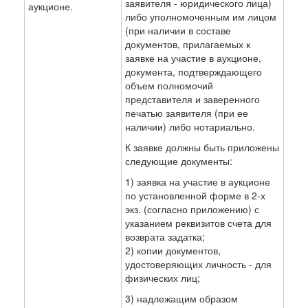
заявителя - юридического лица)
аукционе.
либо уполномоченным им лицом
(при наличии в составе
документов, прилагаемых к
заявке на участие в аукционе,
документа, подтверждающего
объем полномочий
представителя и заверенного
печатью заявителя (при ее
наличии) либо нотариально.
К заявке должны быть приложены
следующие документы:
1) заявка на участие в аукционе
по установленной форме в 2-х
экз. (согласно приложению) с
указанием реквизитов счета для
возврата задатка;
2) копии документов,
удостоверяющих личность - для
физических лиц;
3) надлежащим образом