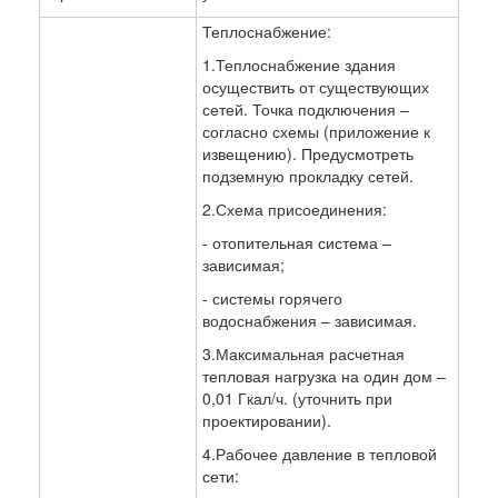
Теплоснабжение:
1.Теплоснабжение здания
осуществить от существующих
сетей. Точка подключения –
согласно схемы (приложение к
извещению). Предусмотреть
подземную прокладку сетей.
2.Схема присоединения:
- отопительная система –
зависимая;
- системы горячего
водоснабжения – зависимая.
3.Максимальная расчетная
тепловая нагрузка на один дом –
0,01 Гкал/ч. (уточнить при
проектировании).
4.Рабочее давление в тепловой
сети: