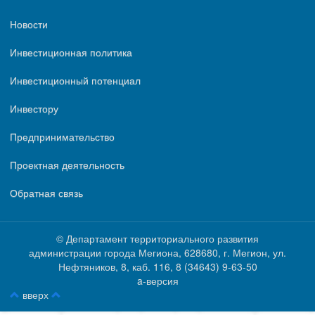
Новости
Инвестиционная политика
Инвестиционный потенциал
Инвестору
Предпринимательство
Проектная деятельность
Обратная связь
© Департамент территориального развития
администрации города Мегиона, 628680, г. Мегион, ул.
Нефтяников, 8, каб. 116, ‎‎8 (34643) 9-63-50
a-версия
вверх