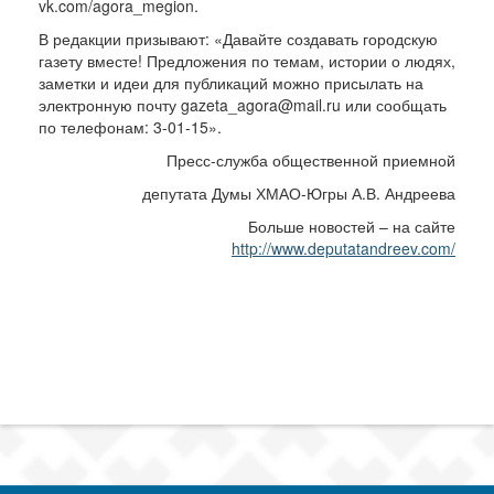
vk.com/agora_megion.
В редакции призывают: «Давайте создавать городскую
газету вместе! Предложения по темам, истории о людях,
заметки и идеи для публикаций можно присылать на
электронную почту gazeta_agora@mail.ru или сообщать
по телефонам: 3-01-15».
Пресс-служба общественной приемной
депутата Думы ХМАО-Югры А.В. Андреева
Больше новостей – на сайте
http://www.deputatandreev.com/