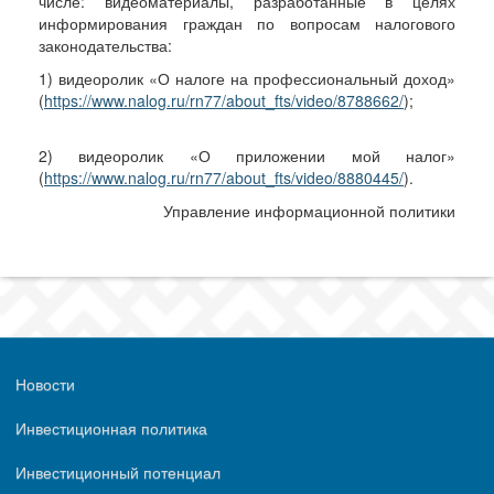
числе: видеоматериалы, разработанные в целях
информирования граждан по вопросам налогового
законодательства:
1) видеоролик «О налоге на профессиональный доход»
(
https://www.nalog.ru/rn77/about_fts/video/8788662/
);
2) видеоролик «О приложении мой налог»
(
https://www.nalog.ru/rn77/about_fts/video/8880445/
).
Управление информационной политики
Новости
Инвестиционная политика
Инвестиционный потенциал