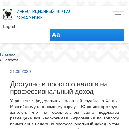
ИНВЕСТИЦИОННЫЙ ПОРТАЛ
Toggl
город Мегион
naviga
English
Aa
Главная
Новости
31.08.2020
Доступно и просто о налоге на
профессиональный доход
Управление федеральной налоговой службы по Ханты-
Мансийскому автономному округу – Югре информирует
жителей, что на официальном сайте ведомства
размещена вся необходимая информация по вопросу
применения налога на профессиональный доход, в том