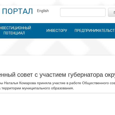
 ПОРТАЛ
English
НВЕСТИЦИОННЫЙ
ИНВЕСТОРУ
ПРЕДПРИНИМАТЕЛЬСТ
ПОТЕНЦИАЛ
ный совет с участием губернатора окр
ры Наталья Комарова приняла участие в работе Общественного сов
 территории муниципального образования.