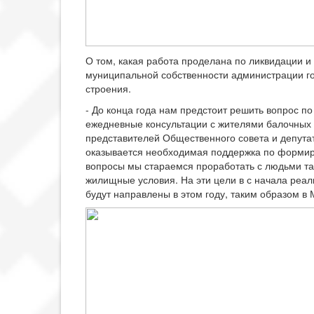
О том, какая работа проделана по ликвидации 
муниципальной собственности администрации гор
строения.
- До конца года нам предстоит решить вопрос 
ежедневные консультации с жителями балочных 
представителей Общественного совета и депутат
оказывается необходимая поддержка по формир
вопросы мы стараемся проработать с людьми та
жилищные условия. На эти цели в с начала реа
будут направлены в этом году, таким образом в