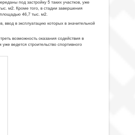
реданы под застройку 5 таких участков, уже
ыс. м2. Кроме того, в стадии завершения
 площадью 46,7 тыс. м2.
, ввод в эксплуатацию которых в значительной
реть возможность оказания содействия в
м уже ведется строительство спортивного