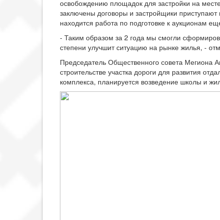
освобождению площадок для застройки на месте 
заключены договоры и застройщики приступают к
находится работа по подготовке к аукционам ещ
- Таким образом за 2 года мы смогли сформиров
степени улучшит ситуацию на рынке жилья, - от
Председатель Общественного совета Мегиона Ан
строительстве участка дороги для развития отд
комплекса, планируется возведение школы и жил