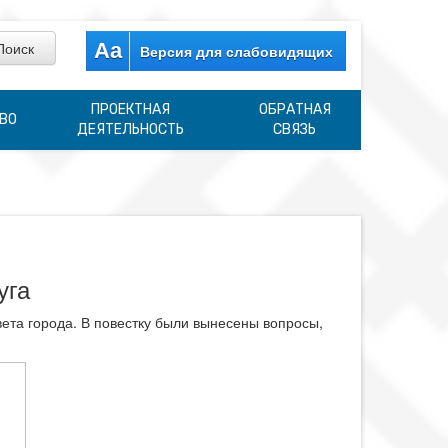
Aa
Версия для слабовидящих
ПРОЕКТНАЯ
ОБРАТНАЯ
ВО
ДЕЯТЕЛЬНОСТЬ
СВЯЗЬ
уга
ета города. В повестку были вынесены вопросы,