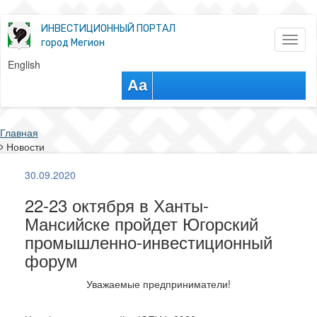
ИНВЕСТИЦИОННЫЙ ПОРТАЛ
Toggl
город Мегион
naviga
English
Aa
Главная
Новости
30.09.2020
22-23 октября в Ханты-
Мансийске пройдет Югорский
промышленно-инвестиционный
форум
Уважаемые предприниматели!