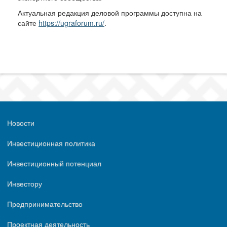
Актуальная редакция деловой программы доступна на
сайте
https://ugraforum.ru/
.
Новости
Инвестиционная политика
Инвестиционный потенциал
Инвестору
Предпринимательство
Проектная деятельность