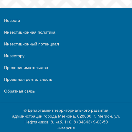
Новости
Инвестиционная политика
Инвестиционный потенциал
Инвестору
Предпринимательство
Проектная деятельность
Обратная связь
© Департамент территориального развития
администрации города Мегиона, 628680, г. Мегион, ул.
Нефтяников, 8, каб. 116, ‎‎8 (34643) 9-63-50
a-версия