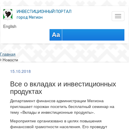
ИНВЕСТИЦИОННЫЙ ПОРТАЛ
Toggl
город Мегион
naviga
English
Aa
Главная
Новости
15.10.2018
Все о вкладах и инвестиционных
продуктах
Департамент финансов администрации Мегиона
приглашает горожан посетить бесплатный семинар на
тему «Вклады и инвестиционные продукты».
Мероприятие организовано в целях повышения
финансовой грамотности населения. Его проведут