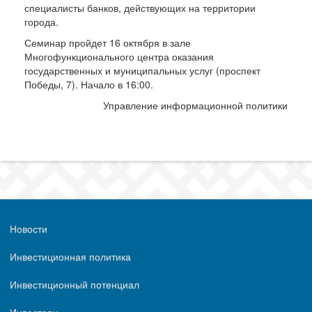
специалисты банков, действующих на территории
города.
Семинар пройдет 16 октября в зале
Многофункционального центра оказания
государственных и муниципальных услуг (проспект
Победы, 7). Начало в 16:00.
Управление информационной политики
Новости
Инвестиционная политика
Инвестиционный потенциал
Инвестору