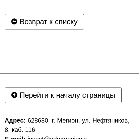
Возврат к списку
Перейти к началу страницы
Адрес:
628680, г. Мегион, ул. Нефтяников,
8, каб. 116