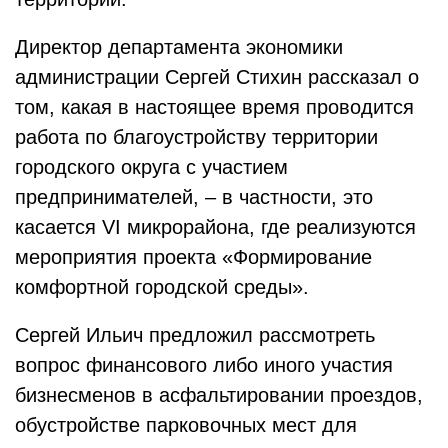
Директор департамента экономики
администрации Сергей Стихин рассказал о
том, какая в настоящее время проводится
работа по благоустройству территории
городского округа с участием
предпринимателей, – в частности, это
касается VI микрорайона, где реализуются
мероприятия проекта «Формирование
комфортной городской среды».
Сергей Ильич предложил рассмотреть
вопрос финансового либо иного участия
бизнесменов в асфальтировании проездов,
обустройстве парковочных мест для