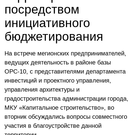
посредством
инициативного
бюджетирования
На встрече мегионских предпринимателей,
ведущих деятельность в районе базы
ОРС-10, с представителями департамента
инвестиций и проектного управления,
управления архитектуры и
градостроительства администрации города,
МКУ «Капитальное строительство», во
вторник обсуждались вопросы совместного
участия в благоустройстве данной
территории.