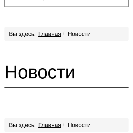
Вы здесь:
Главная
Новости
Новости
Вы здесь:
Главная
Новости