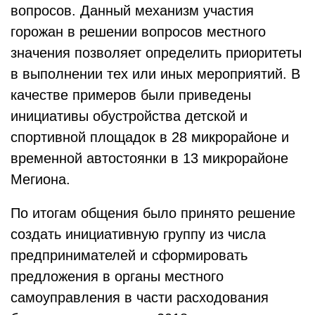
вопросов. Данный механизм участия
горожан в решении вопросов местного
значения позволяет определить приоритеты
в выполнении тех или иных мероприятий. В
качестве примеров были приведены
инициативы обустройства детской и
спортивной площадок в 28 микрорайоне и
временной автостоянки в 13 микрорайоне
Мегиона.
По итогам общения было принято решение
создать инициативную группу из числа
предпринимателей и сформировать
предложения в органы местного
самоуправления в части расходования