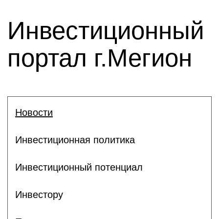
Инвестиционный
портал г.Мегион
Новости
Инвестиционная политика
Инвестиционный потенциал
Инвестору