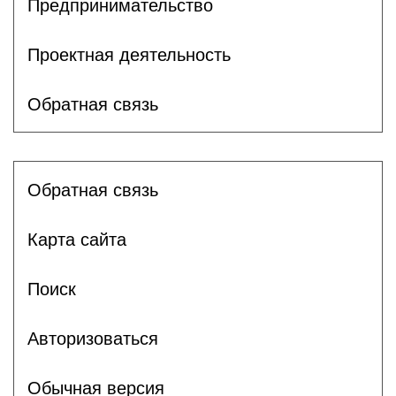
Предпринимательство
Проектная деятельность
Обратная связь
Обратная связь
Карта сайта
Поиск
Авторизоваться
Обычная версия