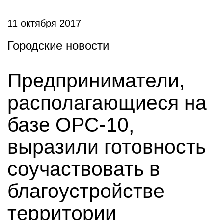
11 октября 2017
Городские новости
Предприниматели,
располагающиеся на
базе ОРС-10,
выразили готовность
соучаствовать в
благоустройстве
территории