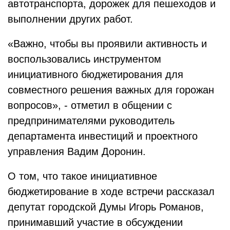
автотранспорта, дорожек для пешеходов и
выполнении других работ.
«Важно, чтобы вы проявили активность и
воспользовались инструментом
инициативного бюджетирования для
совместного решения важных для горожан
вопросов», - отметил в общении с
предпринимателями руководитель
департамента инвестиций и проектного
управления Вадим Доронин.
О том, что такое инициативное
бюджетирование в ходе встречи рассказал
депутат городской Думы Игорь Романов,
принимавший участие в обсуждении