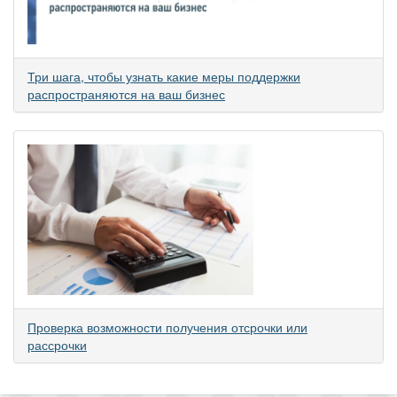
Три шага, чтобы узнать какие меры поддержки
распространяются на ваш бизнес
Проверка возможности получения отсрочки или
рассрочки