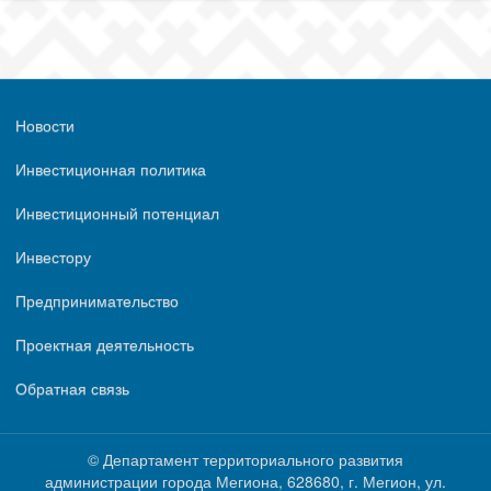
Новости
Инвестиционная политика
Инвестиционный потенциал
Инвестору
Предпринимательство
Проектная деятельность
Обратная связь
© Департамент территориального развития
администрации города Мегиона, 628680, г. Мегион, ул.