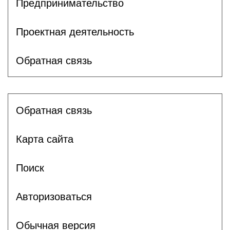
Предпринимательство
Проектная деятельность
Обратная связь
Обратная связь
Карта сайта
Поиск
Авторизоваться
Обычная версия