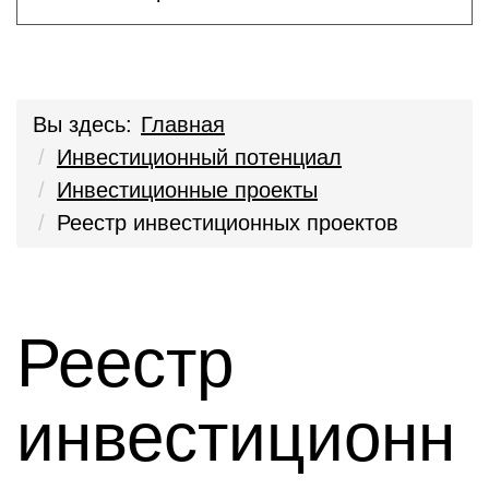
Вы здесь:
Главная
Инвестиционный потенциал
Инвестиционные проекты
Реестр инвестиционных проектов
Реестр
инвестиционн