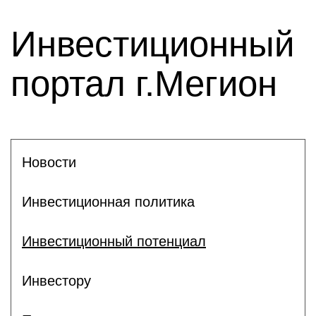
Инвестиционный
портал г.Мегион
Новости
Инвестиционная политика
Инвестиционный потенциал
Инвестору