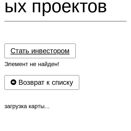
ых проектов
Стать инвестором
Элемент не найден!
Возврат к списку
загрузка карты...