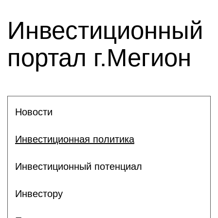
Инвестиционный
портал г.Мегион
Новости
Инвестиционная политика
Инвестиционный потенциал
Инвестору