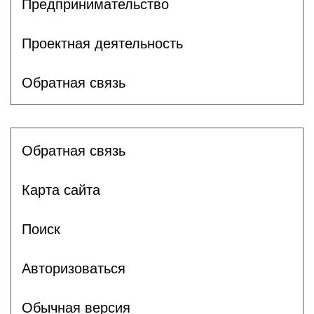
Предпринимательство
Проектная деятельность
Обратная связь
Обратная связь
Карта сайта
Поиск
Авторизоваться
Обычная версия