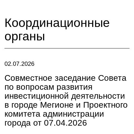
Координационные
органы
02.07.2026
Совместное заседание Совета
по вопросам развития
инвестиционной деятельности
в городе Мегионе и Проектного
комитета администрации
города от 07.04.2026