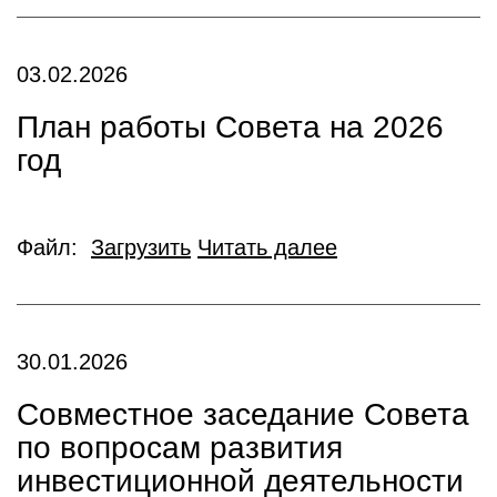
03.02.2026
План работы Совета на 2026
год
Файл:
Загрузить
Читать далее
30.01.2026
Совместное заседание Совета
по вопросам развития
инвестиционной деятельности