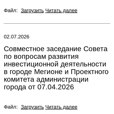
Файл:
Загрузить
Читать далее
02.07.2026
Совместное заседание Совета
по вопросам развития
инвестиционной деятельности
в городе Мегионе и Проектного
комитета администрации
города от 07.04.2026
Файл:
Загрузить
Читать далее