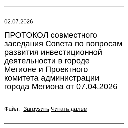
02.07.2026
ПРОТОКОЛ совместного
заседания Совета по вопросам
развития инвестиционной
деятельности в городе
Мегионе и Проектного
комитета администрации
города Мегиона от 07.04.2026
Файл:
Загрузить
Читать далее