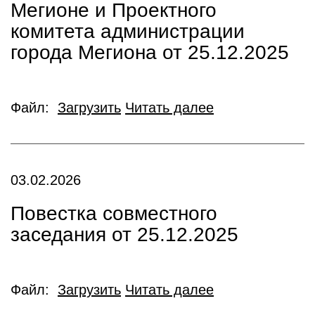
Мегионе и Проектного
комитета администрации
города Мегиона от 25.12.2025
Файл:
Загрузить
Читать далее
03.02.2026
Повестка совместного
заседания от 25.12.2025
Файл:
Загрузить
Читать далее