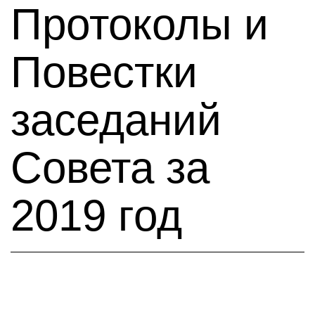
Протоколы и
Повестки
заседаний
Совета за
2019 год