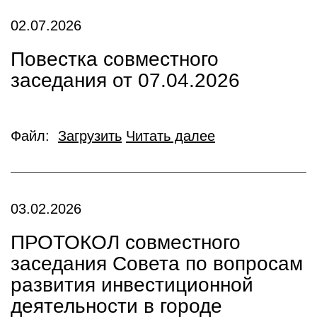
02.07.2026
Повестка совместного
заседания от 07.04.2026
Файл:
Загрузить
Читать далее
03.02.2026
ПРОТОКОЛ совместного
заседания Совета по вопросам
развития инвестиционной
деятельности в городе