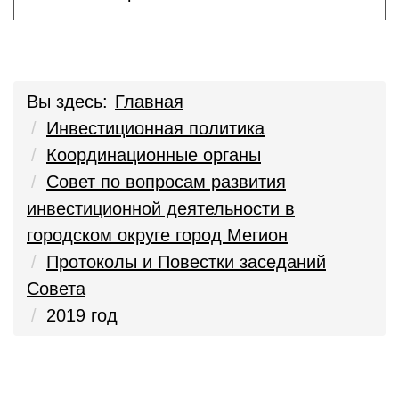
Вы здесь:
Главная
Инвестиционная политика
Координационные органы
Совет по вопросам развития
инвестиционной деятельности в
городском округе город Мегион
Протоколы и Повестки заседаний
Совета
2019 год