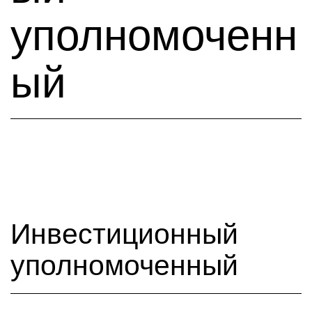
уполномоченн
ый
Инвестиционный
уполномоченный