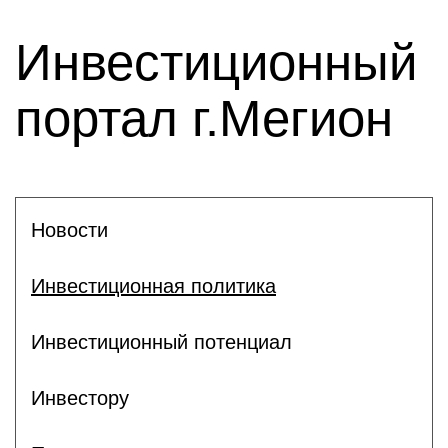
Инвестиционный
портал г.Мегион
Новости
Инвестиционная политика
Инвестиционный потенциал
Инвестору