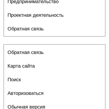
Предпринимательство
Проектная деятельность
Обратная связь
Обратная связь
Карта сайта
Поиск
Авторизоваться
Обычная версия