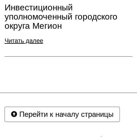
Инвестиционный
уполномоченный городского
округа Мегион
Читать далее
Перейти к началу страницы