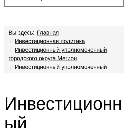
Вы здесь:
Главная
Инвестиционная политика
Инвестиционный уполномоченный
городского округа Мегион
Инвестиционный уполномоченный
Инвестиционн
ый